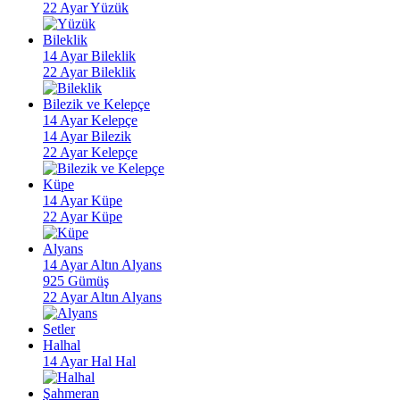
22 Ayar Yüzük
Bileklik
14 Ayar Bileklik
22 Ayar Bileklik
Bilezik ve Kelepçe
14 Ayar Kelepçe
14 Ayar Bilezik
22 Ayar Kelepçe
Küpe
14 Ayar Küpe
22 Ayar Küpe
Alyans
14 Ayar Altın Alyans
925 Gümüş
22 Ayar Altın Alyans
Setler
Halhal
14 Ayar Hal Hal
Şahmeran