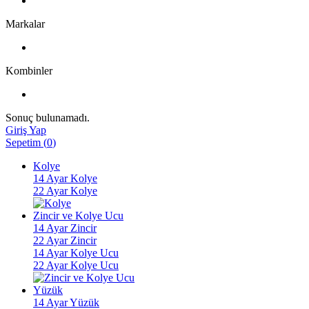
Markalar
Kombinler
Sonuç bulunamadı.
Giriş Yap
Sepetim
(
0
)
Kolye
14 Ayar Kolye
22 Ayar Kolye
Zincir ve Kolye Ucu
14 Ayar Zincir
22 Ayar Zincir
14 Ayar Kolye Ucu
22 Ayar Kolye Ucu
Yüzük
14 Ayar Yüzük