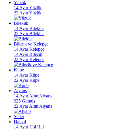
Yüzük
14 Ayar Yüzük
22 Ayar Yüzük
Bileklik
14 Ayar Bileklik
22 Ayar Bileklik
Bilezik ve Kelepçe
14 Ayar Kelepçe
14 Ayar Bilezik
22 Ayar Kelepçe
Küpe
14 Ayar Küpe
22 Ayar Küpe
Alyans
14 Ayar Altın Alyans
925 Gümüş
22 Ayar Altın Alyans
Setler
Halhal
14 Ayar Hal Hal