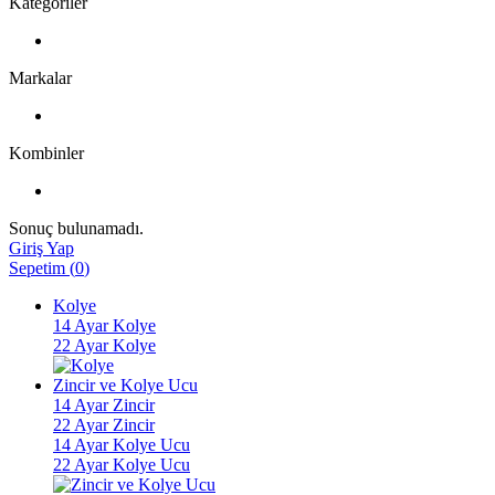
Kategoriler
Markalar
Kombinler
Sonuç bulunamadı.
Giriş Yap
Sepetim
(
0
)
Kolye
14 Ayar Kolye
22 Ayar Kolye
Zincir ve Kolye Ucu
14 Ayar Zincir
22 Ayar Zincir
14 Ayar Kolye Ucu
22 Ayar Kolye Ucu