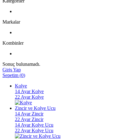
Kategoriler
Markalar
Kombinler
Sonuç bulunamadı.
Giriş Yap
Sepetim
(
0
)
Kolye
14 Ayar Kolye
22 Ayar Kolye
Zincir ve Kolye Ucu
14 Ayar Zincir
22 Ayar Zincir
14 Ayar Kolye Ucu
22 Ayar Kolye Ucu