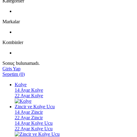
Kategoriler
Markalar
Kombinler
Sonuç bulunamadı.
Giriş Yap
Sepetim
(
0
)
Kolye
14 Ayar Kolye
22 Ayar Kolye
Zincir ve Kolye Ucu
14 Ayar Zincir
22 Ayar Zincir
14 Ayar Kolye Ucu
22 Ayar Kolye Ucu