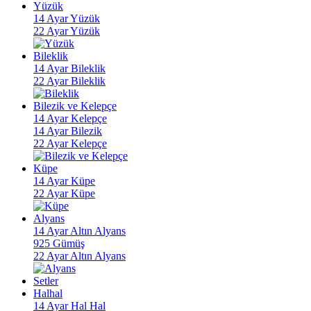
Yüzük
14 Ayar Yüzük
22 Ayar Yüzük
Bileklik
14 Ayar Bileklik
22 Ayar Bileklik
Bilezik ve Kelepçe
14 Ayar Kelepçe
14 Ayar Bilezik
22 Ayar Kelepçe
Küpe
14 Ayar Küpe
22 Ayar Küpe
Alyans
14 Ayar Altın Alyans
925 Gümüş
22 Ayar Altın Alyans
Setler
Halhal
14 Ayar Hal Hal