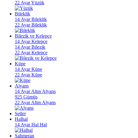
22 Ayar Yüzük
Bileklik
14 Ayar Bileklik
22 Ayar Bileklik
Bilezik ve Kelepçe
14 Ayar Kelepçe
14 Ayar Bilezik
22 Ayar Kelepçe
Küpe
14 Ayar Küpe
22 Ayar Küpe
Alyans
14 Ayar Altın Alyans
925 Gümüş
22 Ayar Altın Alyans
Setler
Halhal
14 Ayar Hal Hal
Şahmeran