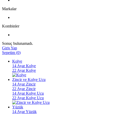
Markalar
Kombinler
Sonuç bulunamadı.
Giriş Yap
Sepetim
(
0
)
Kolye
14 Ayar Kolye
22 Ayar Kolye
Zincir ve Kolye Ucu
14 Ayar Zincir
22 Ayar Zincir
14 Ayar Kolye Ucu
22 Ayar Kolye Ucu
Yüzük
14 Ayar Yüzük