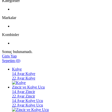
Kategoriler
Markalar
Kombinler
Sonuç bulunamadı.
Giriş Yap
Sepetim
(
0
)
Kolye
14 Ayar Kolye
22 Ayar Kolye
Zincir ve Kolye Ucu
14 Ayar Zincir
22 Ayar Zincir
14 Ayar Kolye Ucu
22 Ayar Kolye Ucu