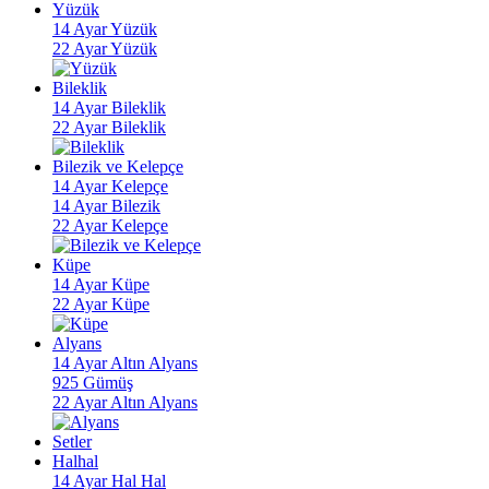
Yüzük
14 Ayar Yüzük
22 Ayar Yüzük
Bileklik
14 Ayar Bileklik
22 Ayar Bileklik
Bilezik ve Kelepçe
14 Ayar Kelepçe
14 Ayar Bilezik
22 Ayar Kelepçe
Küpe
14 Ayar Küpe
22 Ayar Küpe
Alyans
14 Ayar Altın Alyans
925 Gümüş
22 Ayar Altın Alyans
Setler
Halhal
14 Ayar Hal Hal