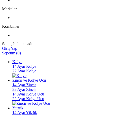
Markalar
Kombinler
Sonuç bulunamadı.
Giriş Yap
Sepetim
(
0
)
Kolye
14 Ayar Kolye
22 Ayar Kolye
Zincir ve Kolye Ucu
14 Ayar Zincir
22 Ayar Zincir
14 Ayar Kolye Ucu
22 Ayar Kolye Ucu
Yüzük
14 Ayar Yüzük