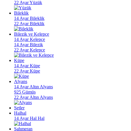
22 Ayar Yüzük
Bileklik
14 Ayar Bileklik
22 Ayar Bileklik
Bilezik ve Kelepçe
14 Ayar Kelepçe
14 Ayar Bilezik
22 Ayar Kelepçe
Küpe
14 Ayar Küpe
22 Ayar Küpe
Alyans
14 Ayar Altın Alyans
925 Gümüş
22 Ayar Altın Alyans
Setler
Halhal
14 Ayar Hal Hal
Şahmeran