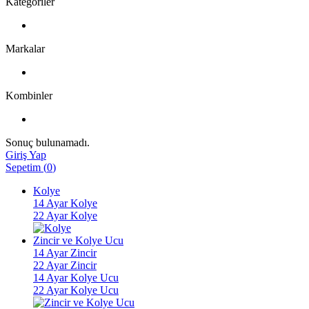
Kategoriler
Markalar
Kombinler
Sonuç bulunamadı.
Giriş Yap
Sepetim
(
0
)
Kolye
14 Ayar Kolye
22 Ayar Kolye
Zincir ve Kolye Ucu
14 Ayar Zincir
22 Ayar Zincir
14 Ayar Kolye Ucu
22 Ayar Kolye Ucu