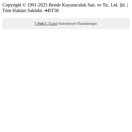
Copyright © 1991-2025 Bende Kuyumculuk San. ve Tic. Ltd. Şti. |
Tüm Hakları Saklıdır. ➔BT58
T
-Soft
E-Ticaret
Sistemleriyle Hazırlanmıştır.