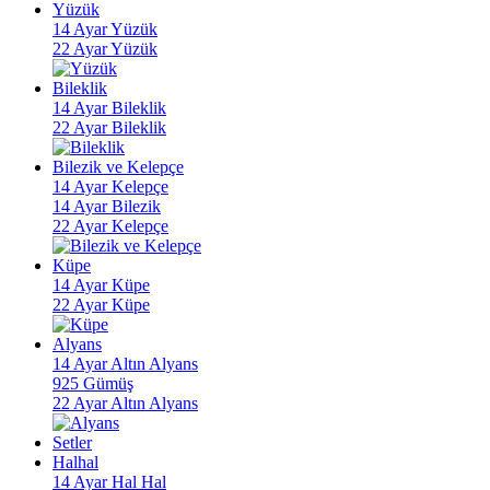
Yüzük
14 Ayar Yüzük
22 Ayar Yüzük
Bileklik
14 Ayar Bileklik
22 Ayar Bileklik
Bilezik ve Kelepçe
14 Ayar Kelepçe
14 Ayar Bilezik
22 Ayar Kelepçe
Küpe
14 Ayar Küpe
22 Ayar Küpe
Alyans
14 Ayar Altın Alyans
925 Gümüş
22 Ayar Altın Alyans
Setler
Halhal
14 Ayar Hal Hal