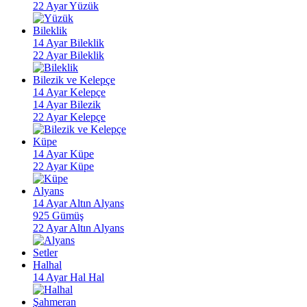
22 Ayar Yüzük
Bileklik
14 Ayar Bileklik
22 Ayar Bileklik
Bilezik ve Kelepçe
14 Ayar Kelepçe
14 Ayar Bilezik
22 Ayar Kelepçe
Küpe
14 Ayar Küpe
22 Ayar Küpe
Alyans
14 Ayar Altın Alyans
925 Gümüş
22 Ayar Altın Alyans
Setler
Halhal
14 Ayar Hal Hal
Şahmeran