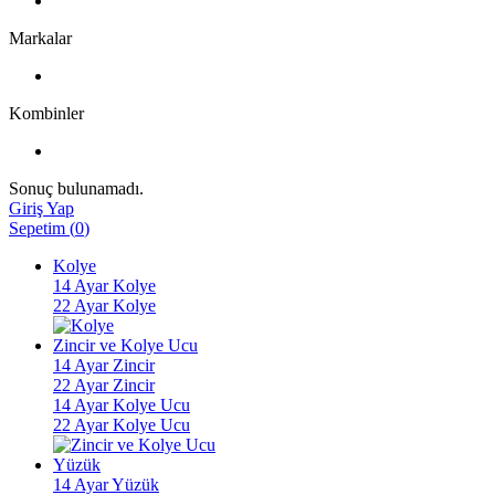
Markalar
Kombinler
Sonuç bulunamadı.
Giriş Yap
Sepetim
(
0
)
Kolye
14 Ayar Kolye
22 Ayar Kolye
Zincir ve Kolye Ucu
14 Ayar Zincir
22 Ayar Zincir
14 Ayar Kolye Ucu
22 Ayar Kolye Ucu
Yüzük
14 Ayar Yüzük