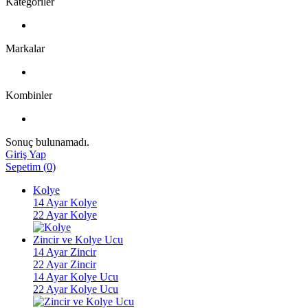
Kategoriler
Markalar
Kombinler
Sonuç bulunamadı.
Giriş Yap
Sepetim
(
0
)
Kolye
14 Ayar Kolye
22 Ayar Kolye
Zincir ve Kolye Ucu
14 Ayar Zincir
22 Ayar Zincir
14 Ayar Kolye Ucu
22 Ayar Kolye Ucu