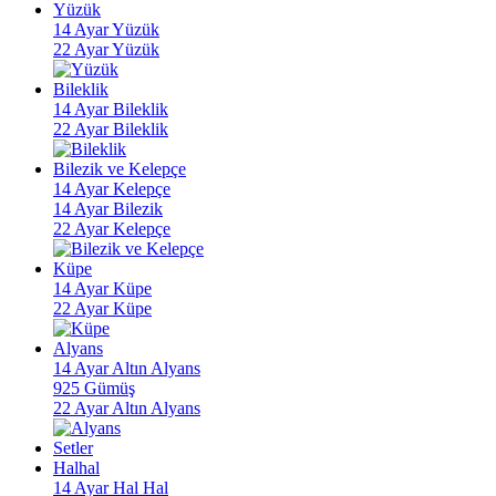
Yüzük
14 Ayar Yüzük
22 Ayar Yüzük
Bileklik
14 Ayar Bileklik
22 Ayar Bileklik
Bilezik ve Kelepçe
14 Ayar Kelepçe
14 Ayar Bilezik
22 Ayar Kelepçe
Küpe
14 Ayar Küpe
22 Ayar Küpe
Alyans
14 Ayar Altın Alyans
925 Gümüş
22 Ayar Altın Alyans
Setler
Halhal
14 Ayar Hal Hal