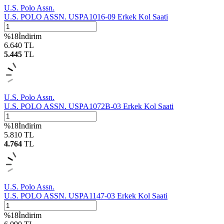
U.S. Polo Assn.
U.S. POLO ASSN. USPA1016-09 Erkek Kol Saati
%
18
İndirim
6.640
TL
5.445
TL
U.S. Polo Assn.
U.S. POLO ASSN. USPA1072B-03 Erkek Kol Saati
%
18
İndirim
5.810
TL
4.764
TL
U.S. Polo Assn.
U.S. POLO ASSN. USPA1147-03 Erkek Kol Saati
%
18
İndirim