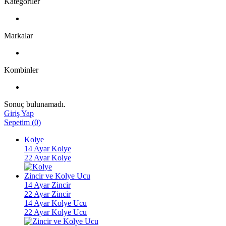
Kategoriler
Markalar
Kombinler
Sonuç bulunamadı.
Giriş Yap
Sepetim
(
0
)
Kolye
14 Ayar Kolye
22 Ayar Kolye
Zincir ve Kolye Ucu
14 Ayar Zincir
22 Ayar Zincir
14 Ayar Kolye Ucu
22 Ayar Kolye Ucu