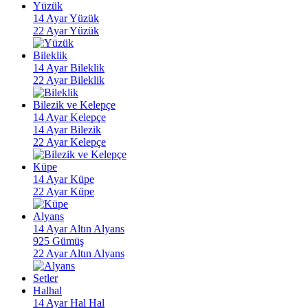
Yüzük
14 Ayar Yüzük
22 Ayar Yüzük
Bileklik
14 Ayar Bileklik
22 Ayar Bileklik
Bilezik ve Kelepçe
14 Ayar Kelepçe
14 Ayar Bilezik
22 Ayar Kelepçe
Küpe
14 Ayar Küpe
22 Ayar Küpe
Alyans
14 Ayar Altın Alyans
925 Gümüş
22 Ayar Altın Alyans
Setler
Halhal
14 Ayar Hal Hal