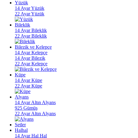
Yüzük
14 Ayar Yüzük
22 Ayar Yüzük
Bileklik
14 Ayar Bileklik
22 Ayar Bileklik
Bilezik ve Kelepçe
14 Ayar Kelepçe
14 Ayar Bilezik
22 Ayar Kelepçe
Küpe
14 Ayar Küpe
22 Ayar Küpe
Alyans
14 Ayar Altın Alyans
925 Gümüş
22 Ayar Altın Alyans
Setler
Halhal
14 Ayar Hal Hal