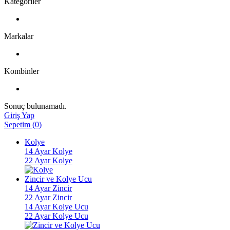
Kategoriler
Markalar
Kombinler
Sonuç bulunamadı.
Giriş Yap
Sepetim
(
0
)
Kolye
14 Ayar Kolye
22 Ayar Kolye
Zincir ve Kolye Ucu
14 Ayar Zincir
22 Ayar Zincir
14 Ayar Kolye Ucu
22 Ayar Kolye Ucu