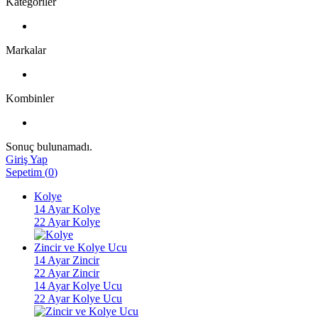
Kategoriler
Markalar
Kombinler
Sonuç bulunamadı.
Giriş Yap
Sepetim
(
0
)
Kolye
14 Ayar Kolye
22 Ayar Kolye
Zincir ve Kolye Ucu
14 Ayar Zincir
22 Ayar Zincir
14 Ayar Kolye Ucu
22 Ayar Kolye Ucu