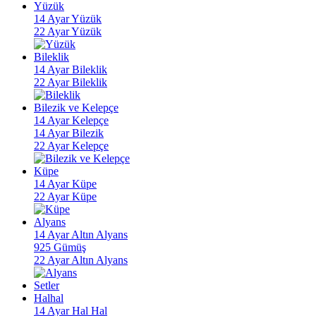
Yüzük
14 Ayar Yüzük
22 Ayar Yüzük
Bileklik
14 Ayar Bileklik
22 Ayar Bileklik
Bilezik ve Kelepçe
14 Ayar Kelepçe
14 Ayar Bilezik
22 Ayar Kelepçe
Küpe
14 Ayar Küpe
22 Ayar Küpe
Alyans
14 Ayar Altın Alyans
925 Gümüş
22 Ayar Altın Alyans
Setler
Halhal
14 Ayar Hal Hal