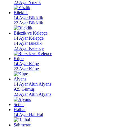
22 Ayar Yüzük
Bileklik
14 Ayar Bileklik
22 Ayar Bileklik
Bilezik ve Kelepçe
14 Ayar Kelepçe
14 Ayar Bilezik
22 Ayar Kelepçe
Küpe
14 Ayar Küpe
22 Ayar Küpe
Alyans
14 Ayar Altın Alyans
925 Gümüş
22 Ayar Altın Alyans
Setler
Halhal
14 Ayar Hal Hal
Şahmeran