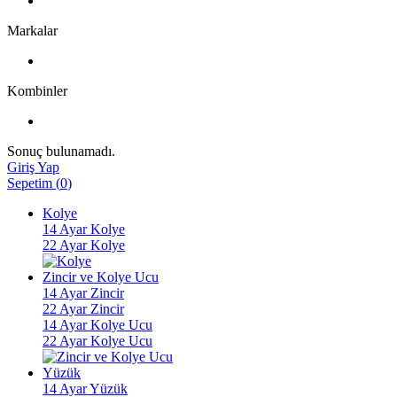
Markalar
Kombinler
Sonuç bulunamadı.
Giriş Yap
Sepetim
(
0
)
Kolye
14 Ayar Kolye
22 Ayar Kolye
Zincir ve Kolye Ucu
14 Ayar Zincir
22 Ayar Zincir
14 Ayar Kolye Ucu
22 Ayar Kolye Ucu
Yüzük
14 Ayar Yüzük