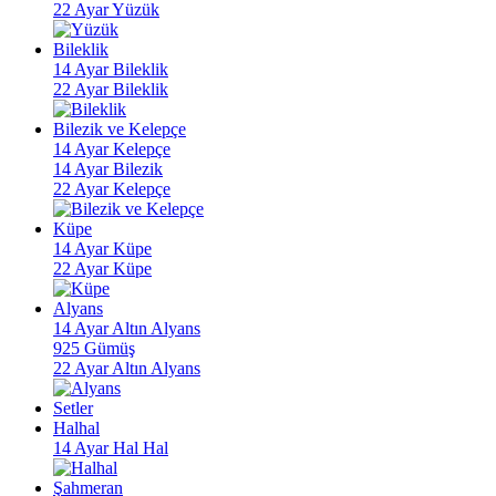
22 Ayar Yüzük
Bileklik
14 Ayar Bileklik
22 Ayar Bileklik
Bilezik ve Kelepçe
14 Ayar Kelepçe
14 Ayar Bilezik
22 Ayar Kelepçe
Küpe
14 Ayar Küpe
22 Ayar Küpe
Alyans
14 Ayar Altın Alyans
925 Gümüş
22 Ayar Altın Alyans
Setler
Halhal
14 Ayar Hal Hal
Şahmeran