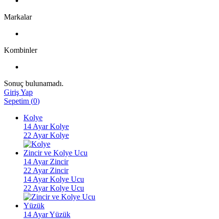
Markalar
Kombinler
Sonuç bulunamadı.
Giriş Yap
Sepetim
(
0
)
Kolye
14 Ayar Kolye
22 Ayar Kolye
Zincir ve Kolye Ucu
14 Ayar Zincir
22 Ayar Zincir
14 Ayar Kolye Ucu
22 Ayar Kolye Ucu
Yüzük
14 Ayar Yüzük