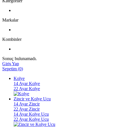
Kategoriler
Markalar
Kombinler
Sonuç bulunamadı.
Giriş Yap
Sepetim
(
0
)
Kolye
14 Ayar Kolye
22 Ayar Kolye
Zincir ve Kolye Ucu
14 Ayar Zincir
22 Ayar Zincir
14 Ayar Kolye Ucu
22 Ayar Kolye Ucu