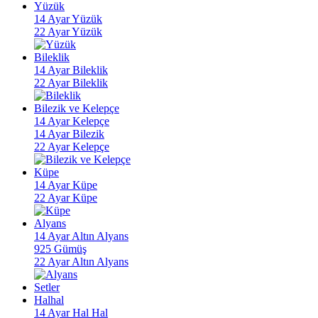
Yüzük
14 Ayar Yüzük
22 Ayar Yüzük
Bileklik
14 Ayar Bileklik
22 Ayar Bileklik
Bilezik ve Kelepçe
14 Ayar Kelepçe
14 Ayar Bilezik
22 Ayar Kelepçe
Küpe
14 Ayar Küpe
22 Ayar Küpe
Alyans
14 Ayar Altın Alyans
925 Gümüş
22 Ayar Altın Alyans
Setler
Halhal
14 Ayar Hal Hal