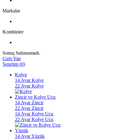
Markalar
Kombinler
Sonuç bulunamadı.
Giriş Yap
Sepetim
(
0
)
Kolye
14 Ayar Kolye
22 Ayar Kolye
Zincir ve Kolye Ucu
14 Ayar Zincir
22 Ayar Zincir
14 Ayar Kolye Ucu
22 Ayar Kolye Ucu
Yüzük
14 Ayar Yüzük