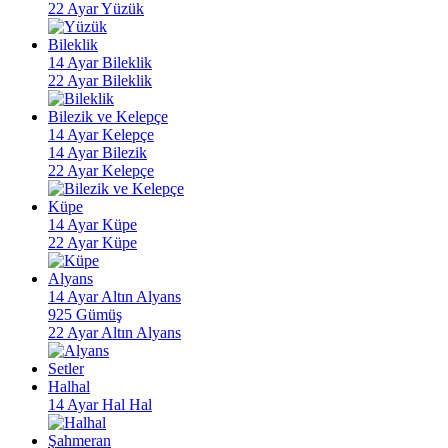
22 Ayar Yüzük
Bileklik
14 Ayar Bileklik
22 Ayar Bileklik
Bilezik ve Kelepçe
14 Ayar Kelepçe
14 Ayar Bilezik
22 Ayar Kelepçe
Küpe
14 Ayar Küpe
22 Ayar Küpe
Alyans
14 Ayar Altın Alyans
925 Gümüş
22 Ayar Altın Alyans
Setler
Halhal
14 Ayar Hal Hal
Şahmeran