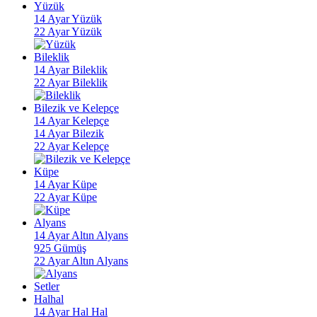
Yüzük
14 Ayar Yüzük
22 Ayar Yüzük
Bileklik
14 Ayar Bileklik
22 Ayar Bileklik
Bilezik ve Kelepçe
14 Ayar Kelepçe
14 Ayar Bilezik
22 Ayar Kelepçe
Küpe
14 Ayar Küpe
22 Ayar Küpe
Alyans
14 Ayar Altın Alyans
925 Gümüş
22 Ayar Altın Alyans
Setler
Halhal
14 Ayar Hal Hal