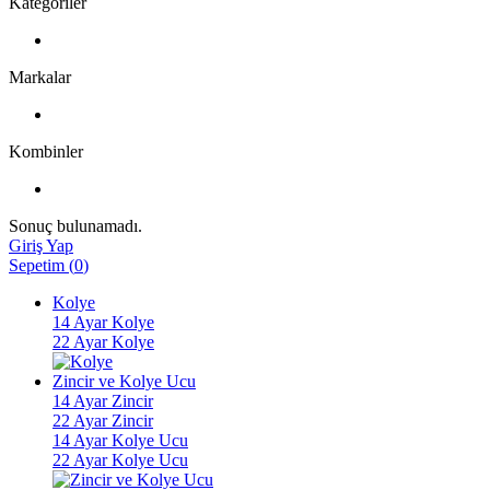
Kategoriler
Markalar
Kombinler
Sonuç bulunamadı.
Giriş Yap
Sepetim
(
0
)
Kolye
14 Ayar Kolye
22 Ayar Kolye
Zincir ve Kolye Ucu
14 Ayar Zincir
22 Ayar Zincir
14 Ayar Kolye Ucu
22 Ayar Kolye Ucu