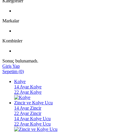
Kategoriler
Markalar
Kombinler
Sonuç bulunamadı.
Giriş Yap
Sepetim
(
0
)
Kolye
14 Ayar Kolye
22 Ayar Kolye
Zincir ve Kolye Ucu
14 Ayar Zincir
22 Ayar Zincir
14 Ayar Kolye Ucu
22 Ayar Kolye Ucu