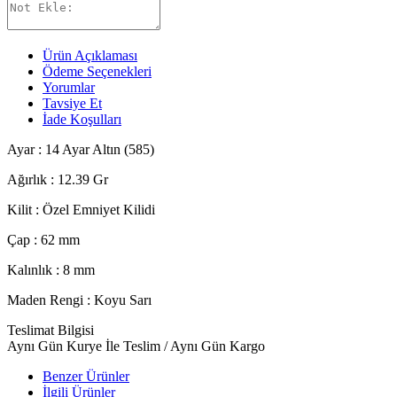
Ürün Açıklaması
Ödeme Seçenekleri
Yorumlar
Tavsiye Et
İade Koşulları
Ayar : 14 Ayar Altın (585)
Ağırlık : 12.39 Gr
Kilit :
Özel Emniyet Kilidi
Çap : 62 mm
Kalınlık : 8 mm
Maden Rengi : Koyu Sarı
Teslimat Bilgisi
Aynı Gün Kurye İle Teslim / Aynı Gün Kargo
Benzer Ürünler
İlgili Ürünler