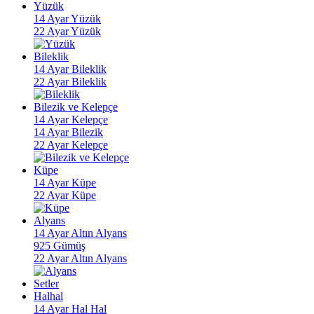
Yüzük
14 Ayar Yüzük
22 Ayar Yüzük
Bileklik
14 Ayar Bileklik
22 Ayar Bileklik
Bilezik ve Kelepçe
14 Ayar Kelepçe
14 Ayar Bilezik
22 Ayar Kelepçe
Küpe
14 Ayar Küpe
22 Ayar Küpe
Alyans
14 Ayar Altın Alyans
925 Gümüş
22 Ayar Altın Alyans
Setler
Halhal
14 Ayar Hal Hal