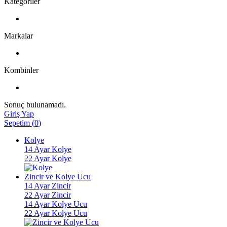
Kategoriler
Markalar
Kombinler
Sonuç bulunamadı.
Giriş Yap
Sepetim
(
0
)
Kolye
14 Ayar Kolye
22 Ayar Kolye
Zincir ve Kolye Ucu
14 Ayar Zincir
22 Ayar Zincir
14 Ayar Kolye Ucu
22 Ayar Kolye Ucu