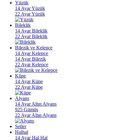
Yüzük
14 Ayar Yüzük
22 Ayar Yüzük
Bileklik
14 Ayar Bileklik
22 Ayar Bileklik
Bilezik ve Kelepçe
14 Ayar Kelepçe
14 Ayar Bilezik
22 Ayar Kelepçe
Küpe
14 Ayar Küpe
22 Ayar Küpe
Alyans
14 Ayar Altın Alyans
925 Gümüş
22 Ayar Altın Alyans
Setler
Halhal
14 Ayar Hal Hal