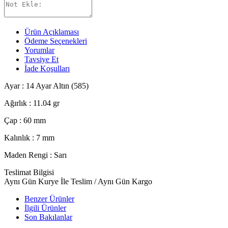
Ürün Açıklaması
Ödeme Seçenekleri
Yorumlar
Tavsiye Et
İade Koşulları
Ayar : 14 Ayar Altın (585)
Ağırlık : 11.04 gr
Çap : 60 mm
Kalınlık : 7 mm
Maden Rengi :
Sarı
Teslimat Bilgisi
Aynı Gün Kurye İle Teslim / Aynı Gün Kargo
Benzer Ürünler
İlgili Ürünler
Son Bakılanlar