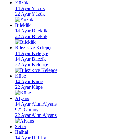
Yüzük
14 Ayar Yüzük
22 Ayar Yüzük
Bileklik
14 Ayar Bileklik
22 Ayar Bileklik
Bilezik ve Kelepçe
14 Ayar Kelepçe
14 Ayar Bilezik
22 Ayar Kelepçe
Küpe
14 Ayar Küpe
22 Ayar Küpe
Alyans
14 Ayar Altın Alyans
925 Gümüş
22 Ayar Altın Alyans
Setler
Halhal
14 Ayar Hal Hal