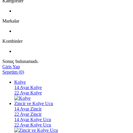
Kategoriler
Markalar
Kombinler
Sonuç bulunamadı.
Giriş Yap
Sepetim
(
0
)
Kolye
14 Ayar Kolye
22 Ayar Kolye
Zincir ve Kolye Ucu
14 Ayar Zincir
22 Ayar Zincir
14 Ayar Kolye Ucu
22 Ayar Kolye Ucu