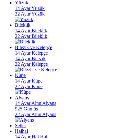
Yüzük
14 Ayar Yüzük
22 Ayar Yüzük
Bileklik
14 Ayar Bileklik
22 Ayar Bileklik
Bilezik ve Kelepçe
14 Ayar Kelepçe
14 Ayar Bilezik
22 Ayar Kelepçe
Küpe
14 Ayar Küpe
22 Ayar Küpe
Alyans
14 Ayar Altın Alyans
925 Gümüş
22 Ayar Altın Alyans
Setler
Halhal
14 Ayar Hal Hal