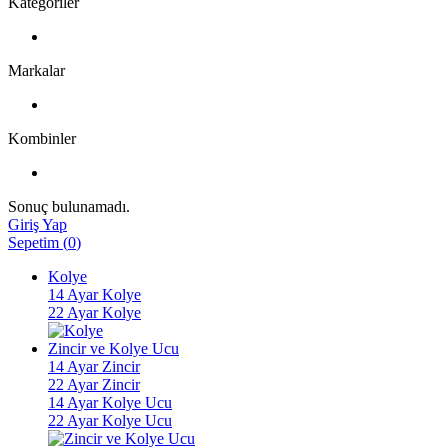
Kategoriler
Markalar
Kombinler
Sonuç bulunamadı.
Giriş Yap
Sepetim
(
0
)
Kolye
14 Ayar Kolye
22 Ayar Kolye
Zincir ve Kolye Ucu
14 Ayar Zincir
22 Ayar Zincir
14 Ayar Kolye Ucu
22 Ayar Kolye Ucu