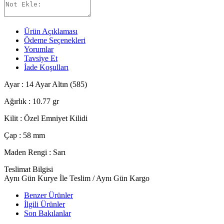
Ürün Açıklaması
Ödeme Seçenekleri
Yorumlar
Tavsiye Et
İade Koşulları
Ayar : 14 Ayar Altın (585)
Ağırlık : 10.77 gr
Kilit : Özel Emniyet Kilidi
Çap : 58 mm
Maden Rengi : Sarı
Teslimat Bilgisi
Aynı Gün Kurye İle Teslim / Aynı Gün Kargo
Benzer Ürünler
İlgili Ürünler
Son Bakılanlar