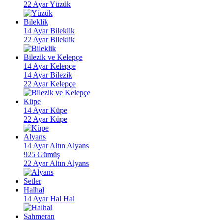
22 Ayar Yüzük
Bileklik
14 Ayar Bileklik
22 Ayar Bileklik
Bilezik ve Kelepçe
14 Ayar Kelepçe
14 Ayar Bilezik
22 Ayar Kelepçe
Küpe
14 Ayar Küpe
22 Ayar Küpe
Alyans
14 Ayar Altın Alyans
925 Gümüş
22 Ayar Altın Alyans
Setler
Halhal
14 Ayar Hal Hal
Şahmeran