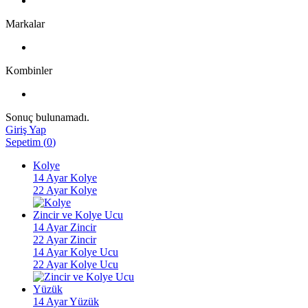
Markalar
Kombinler
Sonuç bulunamadı.
Giriş Yap
Sepetim
(
0
)
Kolye
14 Ayar Kolye
22 Ayar Kolye
Zincir ve Kolye Ucu
14 Ayar Zincir
22 Ayar Zincir
14 Ayar Kolye Ucu
22 Ayar Kolye Ucu
Yüzük
14 Ayar Yüzük