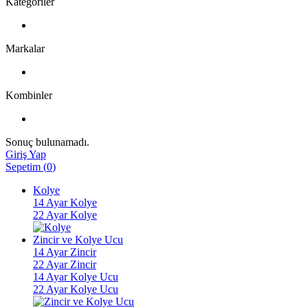
Kategoriler
Markalar
Kombinler
Sonuç bulunamadı.
Giriş Yap
Sepetim
(
0
)
Kolye
14 Ayar Kolye
22 Ayar Kolye
Zincir ve Kolye Ucu
14 Ayar Zincir
22 Ayar Zincir
14 Ayar Kolye Ucu
22 Ayar Kolye Ucu