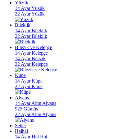
Yüzük
14 Ayar Yüzük
22 Ayar Yüzük
Bileklik
14 Ayar Bileklik
22 Ayar Bileklik
Bilezik ve Kelepçe
14 Ayar Kelepçe
14 Ayar Bilezik
22 Ayar Kelepçe
Küpe
14 Ayar Küpe
22 Ayar Küpe
Alyans
14 Ayar Altın Alyans
925 Gümüş
22 Ayar Altın Alyans
Setler
Halhal
14 Ayar Hal Hal