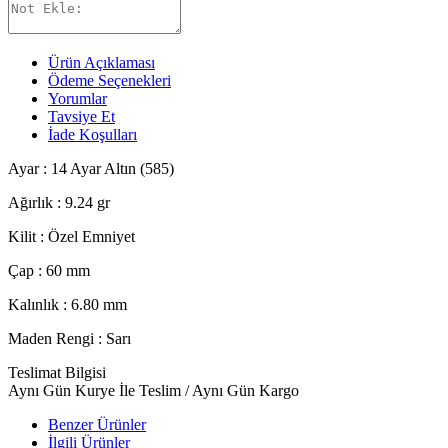
Ürün Açıklaması
Ödeme Seçenekleri
Yorumlar
Tavsiye Et
İade Koşulları
Ayar : 14 Ayar Altın (585)
Ağırlık : 9.24 gr
Kilit : Özel Emniyet
Çap : 60 mm
Kalınlık : 6.80 mm
Maden Rengi : Sarı
Teslimat Bilgisi
Aynı Gün Kurye İle Teslim / Aynı Gün Kargo
Benzer Ürünler
İlgili Ürünler