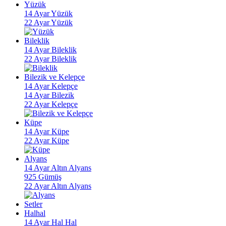
Yüzük
14 Ayar Yüzük
22 Ayar Yüzük
Bileklik
14 Ayar Bileklik
22 Ayar Bileklik
Bilezik ve Kelepçe
14 Ayar Kelepçe
14 Ayar Bilezik
22 Ayar Kelepçe
Küpe
14 Ayar Küpe
22 Ayar Küpe
Alyans
14 Ayar Altın Alyans
925 Gümüş
22 Ayar Altın Alyans
Setler
Halhal
14 Ayar Hal Hal