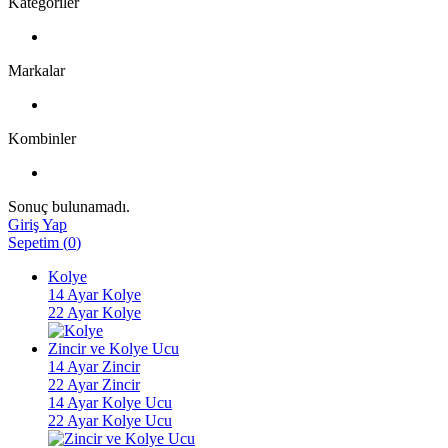
Kategoriler
Markalar
Kombinler
Sonuç bulunamadı.
Giriş Yap
Sepetim
(
0
)
Kolye
14 Ayar Kolye
22 Ayar Kolye
Zincir ve Kolye Ucu
14 Ayar Zincir
22 Ayar Zincir
14 Ayar Kolye Ucu
22 Ayar Kolye Ucu