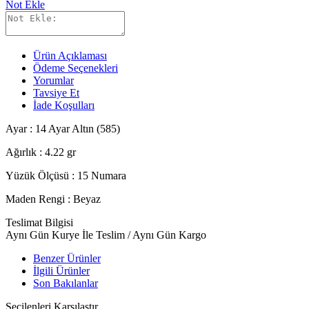
Not Ekle
Ürün Açıklaması
Ödeme Seçenekleri
Yorumlar
Tavsiye Et
İade Koşulları
Ayar : 14 Ayar Altın (585)
Ağırlık : 4.22 gr
Yüzük Ölçüsü : 15 Numara
Maden Rengi : Beyaz
Teslimat Bilgisi
Aynı Gün Kurye İle Teslim / Aynı Gün Kargo
Benzer Ürünler
İlgili Ürünler
Son Bakılanlar
Seçilenleri Karşılaştır