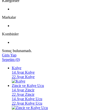
Kategoriler
Markalar
Kombinler
Sonuç bulunamadı.
Giriş Yap
Sepetim
(
0
)
Kolye
14 Ayar Kolye
22 Ayar Kolye
Zincir ve Kolye Ucu
14 Ayar Zincir
22 Ayar Zincir
14 Ayar Kolye Ucu
22 Ayar Kolye Ucu