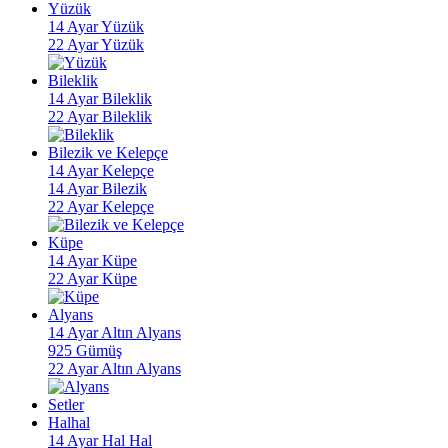
Yüzük
14 Ayar Yüzük
22 Ayar Yüzük
Bileklik
14 Ayar Bileklik
22 Ayar Bileklik
Bilezik ve Kelepçe
14 Ayar Kelepçe
14 Ayar Bilezik
22 Ayar Kelepçe
Küpe
14 Ayar Küpe
22 Ayar Küpe
Alyans
14 Ayar Altın Alyans
925 Gümüş
22 Ayar Altın Alyans
Setler
Halhal
14 Ayar Hal Hal