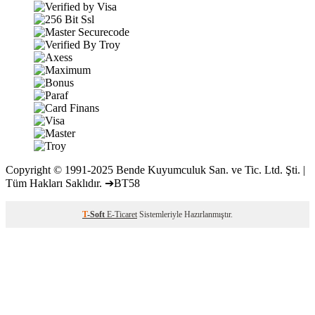
Copyright © 1991-2025 Bende Kuyumculuk San. ve Tic. Ltd. Şti. |
Tüm Hakları Saklıdır. ➔BT58
T
-Soft
E-Ticaret
Sistemleriyle Hazırlanmıştır.