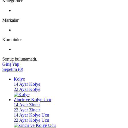
Kategoriler
Markalar
Kombinler
Sonuç bulunamadı.
Giriş Yap
Sepetim
(
0
)
Kolye
14 Ayar Kolye
22 Ayar Kolye
Zincir ve Kolye Ucu
14 Ayar Zincir
22 Ayar Zincir
14 Ayar Kolye Ucu
22 Ayar Kolye Ucu