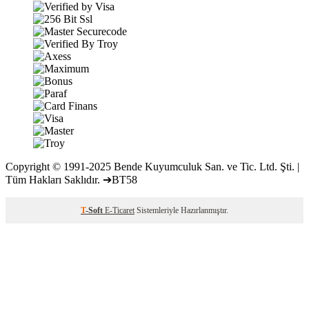
Copyright © 1991-2025 Bende Kuyumculuk San. ve Tic. Ltd. Şti. |
Tüm Hakları Saklıdır. ➔BT58
T
-Soft
E-Ticaret
Sistemleriyle Hazırlanmıştır.