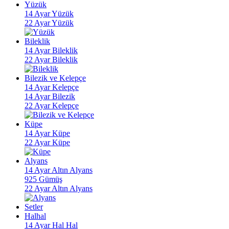
Yüzük
14 Ayar Yüzük
22 Ayar Yüzük
Bileklik
14 Ayar Bileklik
22 Ayar Bileklik
Bilezik ve Kelepçe
14 Ayar Kelepçe
14 Ayar Bilezik
22 Ayar Kelepçe
Küpe
14 Ayar Küpe
22 Ayar Küpe
Alyans
14 Ayar Altın Alyans
925 Gümüş
22 Ayar Altın Alyans
Setler
Halhal
14 Ayar Hal Hal