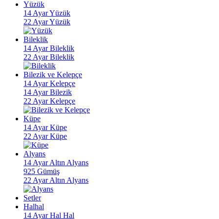
Yüzük
14 Ayar Yüzük
22 Ayar Yüzük
Bileklik
14 Ayar Bileklik
22 Ayar Bileklik
Bilezik ve Kelepçe
14 Ayar Kelepçe
14 Ayar Bilezik
22 Ayar Kelepçe
Küpe
14 Ayar Küpe
22 Ayar Küpe
Alyans
14 Ayar Altın Alyans
925 Gümüş
22 Ayar Altın Alyans
Setler
Halhal
14 Ayar Hal Hal