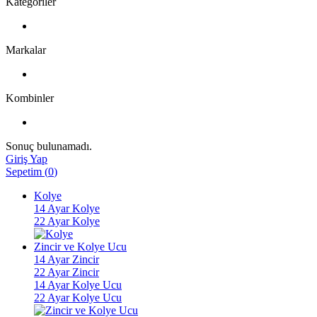
Kategoriler
Markalar
Kombinler
Sonuç bulunamadı.
Giriş Yap
Sepetim
(
0
)
Kolye
14 Ayar Kolye
22 Ayar Kolye
Zincir ve Kolye Ucu
14 Ayar Zincir
22 Ayar Zincir
14 Ayar Kolye Ucu
22 Ayar Kolye Ucu