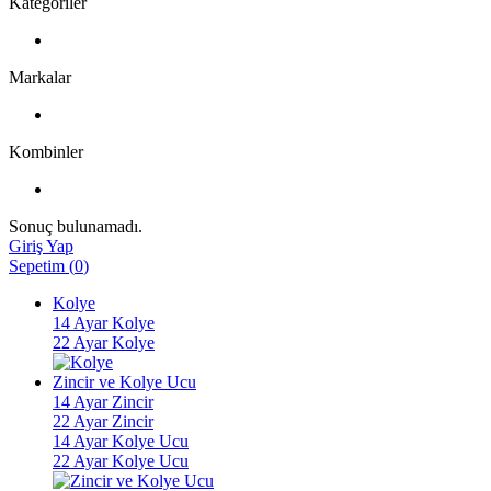
Kategoriler
Markalar
Kombinler
Sonuç bulunamadı.
Giriş Yap
Sepetim
(
0
)
Kolye
14 Ayar Kolye
22 Ayar Kolye
Zincir ve Kolye Ucu
14 Ayar Zincir
22 Ayar Zincir
14 Ayar Kolye Ucu
22 Ayar Kolye Ucu