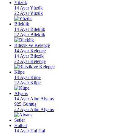
Yüzük
14 Ayar Yüzük
22 Ayar Yüzük
Bileklik
14 Ayar Bileklik
22 Ayar Bileklik
Bilezik ve Kelepçe
14 Ayar Kelepçe
14 Ayar Bilezik
22 Ayar Kelepçe
Küpe
14 Ayar Küpe
22 Ayar Küpe
Alyans
14 Ayar Altın Alyans
925 Gümüş
22 Ayar Altın Alyans
Setler
Halhal
14 Ayar Hal Hal