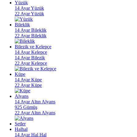
Yüzük
14 Ayar Yüzük
22 Ayar Yüzük
Bileklik
14 Ayar Bileklik
22 Ayar Bileklik
Bilezik ve Kelepçe
14 Ayar Kelepçe
14 Ayar Bilezik
22 Ayar Kelepçe
Küpe
14 Ayar Küpe
22 Ayar Küpe
Alyans
14 Ayar Altın Alyans
925 Gümüş
22 Ayar Altın Alyans
Setler
Halhal
14 Ayar Hal Hal