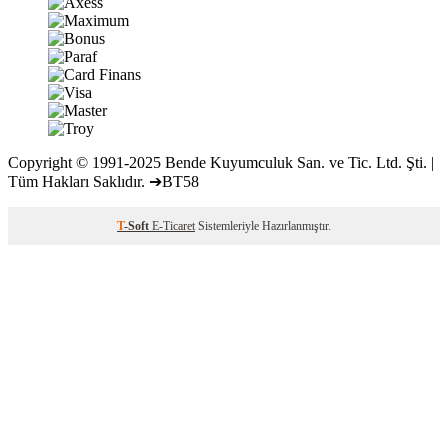
Copyright © 1991-2025 Bende Kuyumculuk San. ve Tic. Ltd. Şti. |
Tüm Hakları Saklıdır. ➔BT58
T
-Soft
E-Ticaret
Sistemleriyle Hazırlanmıştır.