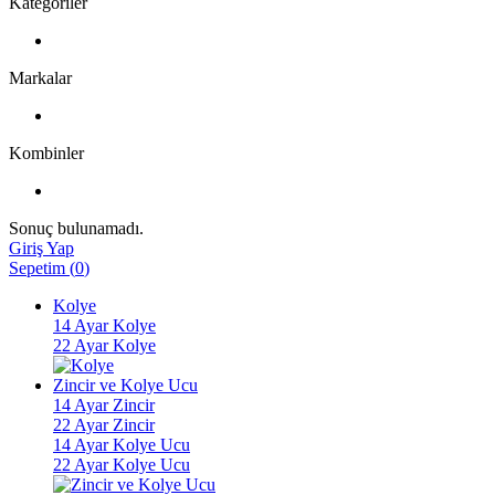
Kategoriler
Markalar
Kombinler
Sonuç bulunamadı.
Giriş Yap
Sepetim
(
0
)
Kolye
14 Ayar Kolye
22 Ayar Kolye
Zincir ve Kolye Ucu
14 Ayar Zincir
22 Ayar Zincir
14 Ayar Kolye Ucu
22 Ayar Kolye Ucu