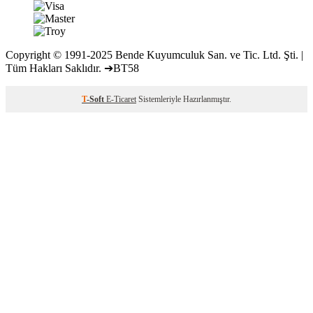
Copyright © 1991-2025 Bende Kuyumculuk San. ve Tic. Ltd. Şti. |
Tüm Hakları Saklıdır. ➔BT58
T
-Soft
E-Ticaret
Sistemleriyle Hazırlanmıştır.