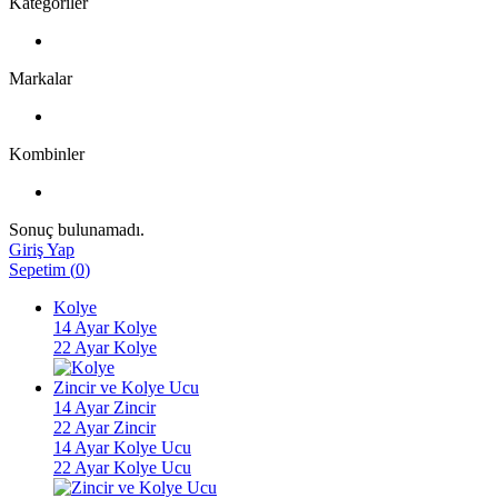
Kategoriler
Markalar
Kombinler
Sonuç bulunamadı.
Giriş Yap
Sepetim
(
0
)
Kolye
14 Ayar Kolye
22 Ayar Kolye
Zincir ve Kolye Ucu
14 Ayar Zincir
22 Ayar Zincir
14 Ayar Kolye Ucu
22 Ayar Kolye Ucu