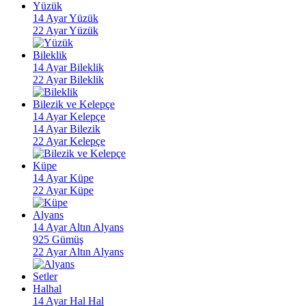
Yüzük
14 Ayar Yüzük
22 Ayar Yüzük
Bileklik
14 Ayar Bileklik
22 Ayar Bileklik
Bilezik ve Kelepçe
14 Ayar Kelepçe
14 Ayar Bilezik
22 Ayar Kelepçe
Küpe
14 Ayar Küpe
22 Ayar Küpe
Alyans
14 Ayar Altın Alyans
925 Gümüş
22 Ayar Altın Alyans
Setler
Halhal
14 Ayar Hal Hal