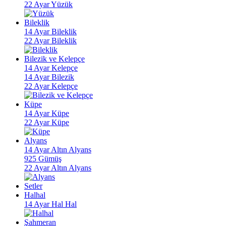
22 Ayar Yüzük
Bileklik
14 Ayar Bileklik
22 Ayar Bileklik
Bilezik ve Kelepçe
14 Ayar Kelepçe
14 Ayar Bilezik
22 Ayar Kelepçe
Küpe
14 Ayar Küpe
22 Ayar Küpe
Alyans
14 Ayar Altın Alyans
925 Gümüş
22 Ayar Altın Alyans
Setler
Halhal
14 Ayar Hal Hal
Şahmeran