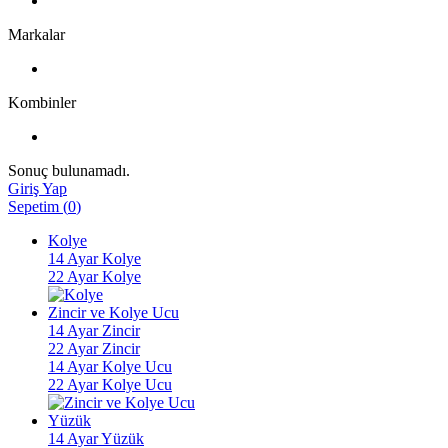
Markalar
Kombinler
Sonuç bulunamadı.
Giriş Yap
Sepetim
(
0
)
Kolye
14 Ayar Kolye
22 Ayar Kolye
Zincir ve Kolye Ucu
14 Ayar Zincir
22 Ayar Zincir
14 Ayar Kolye Ucu
22 Ayar Kolye Ucu
Yüzük
14 Ayar Yüzük