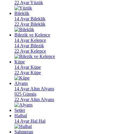
22 Ayar Yüzük
Bileklik
14 Ayar Bileklik
22 Ayar Bileklik
Bilezik ve Kelepçe
14 Ayar Kelepçe
14 Ayar Bilezik
22 Ayar Kelepçe
Küpe
14 Ayar Küpe
22 Ayar Küpe
Alyans
14 Ayar Altın Alyans
925 Gümüş
22 Ayar Altın Alyans
Setler
Halhal
14 Ayar Hal Hal
Şahmeran