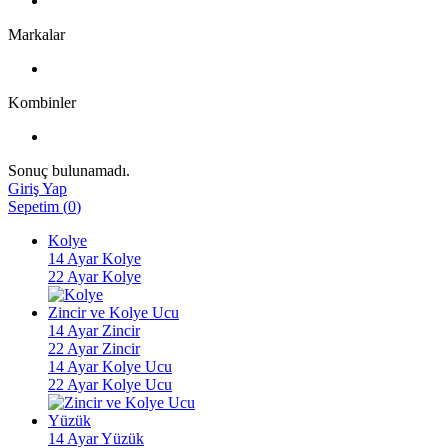
Markalar
Kombinler
Sonuç bulunamadı.
Giriş Yap
Sepetim
(
0
)
Kolye
14 Ayar Kolye
22 Ayar Kolye
Zincir ve Kolye Ucu
14 Ayar Zincir
22 Ayar Zincir
14 Ayar Kolye Ucu
22 Ayar Kolye Ucu
Yüzük
14 Ayar Yüzük