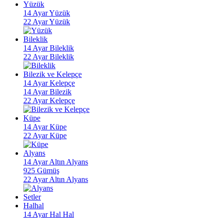
Yüzük
14 Ayar Yüzük
22 Ayar Yüzük
Bileklik
14 Ayar Bileklik
22 Ayar Bileklik
Bilezik ve Kelepçe
14 Ayar Kelepçe
14 Ayar Bilezik
22 Ayar Kelepçe
Küpe
14 Ayar Küpe
22 Ayar Küpe
Alyans
14 Ayar Altın Alyans
925 Gümüş
22 Ayar Altın Alyans
Setler
Halhal
14 Ayar Hal Hal