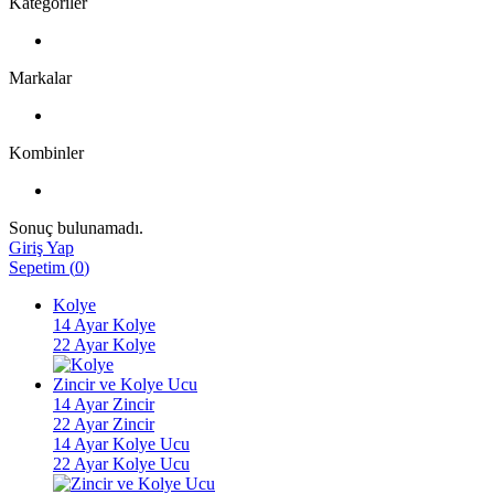
Kategoriler
Markalar
Kombinler
Sonuç bulunamadı.
Giriş Yap
Sepetim
(
0
)
Kolye
14 Ayar Kolye
22 Ayar Kolye
Zincir ve Kolye Ucu
14 Ayar Zincir
22 Ayar Zincir
14 Ayar Kolye Ucu
22 Ayar Kolye Ucu