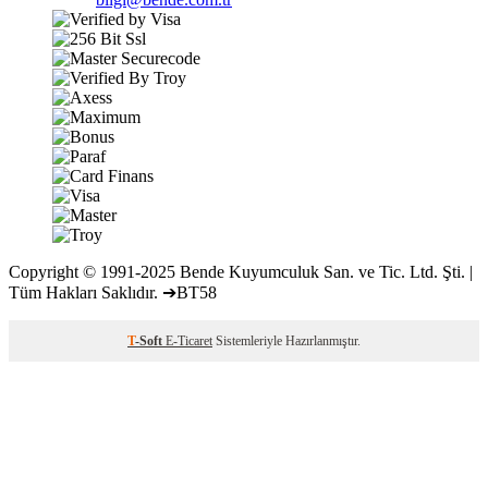
Copyright © 1991-2025 Bende Kuyumculuk San. ve Tic. Ltd. Şti. |
Tüm Hakları Saklıdır. ➔BT58
T
-Soft
E-Ticaret
Sistemleriyle Hazırlanmıştır.