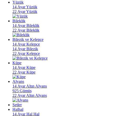
Yüzük
14 Ayar Yüzük
22 Ayar Yüzük
Bileklik
14 Ayar Bileklik
22 Ayar Bileklik
Bilezik ve Kelepçe
14 Ayar Kelepçe
14 Ayar Bilezik
22 Ayar Kelepçe
Küpe
14 Ayar Küpe
22 Ayar Küpe
Alyans
14 Ayar Altın Alyans
925 Gümüş
22 Ayar Altın Alyans
Setler
Halhal
14 Ayar Hal Hal