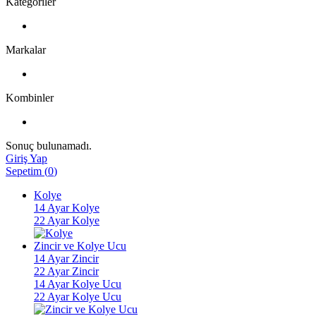
Kategoriler
Markalar
Kombinler
Sonuç bulunamadı.
Giriş Yap
Sepetim
(
0
)
Kolye
14 Ayar Kolye
22 Ayar Kolye
Zincir ve Kolye Ucu
14 Ayar Zincir
22 Ayar Zincir
14 Ayar Kolye Ucu
22 Ayar Kolye Ucu