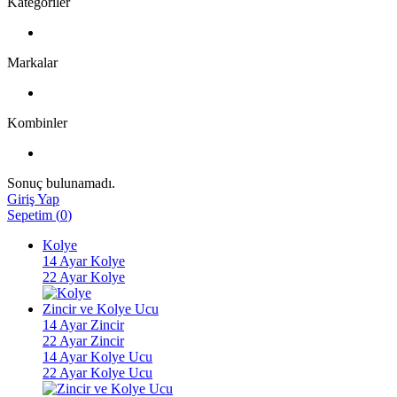
Kategoriler
Markalar
Kombinler
Sonuç bulunamadı.
Giriş Yap
Sepetim
(
0
)
Kolye
14 Ayar Kolye
22 Ayar Kolye
Zincir ve Kolye Ucu
14 Ayar Zincir
22 Ayar Zincir
14 Ayar Kolye Ucu
22 Ayar Kolye Ucu