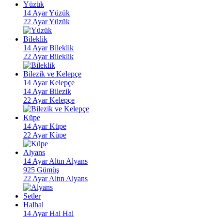
Yüzük
14 Ayar Yüzük
22 Ayar Yüzük
Bileklik
14 Ayar Bileklik
22 Ayar Bileklik
Bilezik ve Kelepçe
14 Ayar Kelepçe
14 Ayar Bilezik
22 Ayar Kelepçe
Küpe
14 Ayar Küpe
22 Ayar Küpe
Alyans
14 Ayar Altın Alyans
925 Gümüş
22 Ayar Altın Alyans
Setler
Halhal
14 Ayar Hal Hal