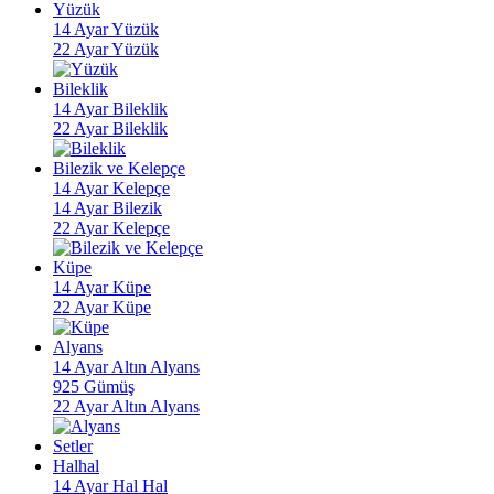
Yüzük
14 Ayar Yüzük
22 Ayar Yüzük
Bileklik
14 Ayar Bileklik
22 Ayar Bileklik
Bilezik ve Kelepçe
14 Ayar Kelepçe
14 Ayar Bilezik
22 Ayar Kelepçe
Küpe
14 Ayar Küpe
22 Ayar Küpe
Alyans
14 Ayar Altın Alyans
925 Gümüş
22 Ayar Altın Alyans
Setler
Halhal
14 Ayar Hal Hal