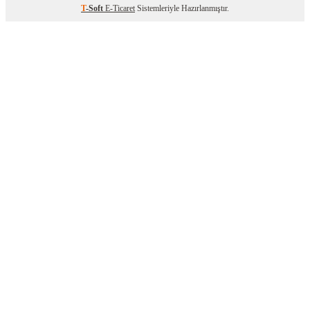
T
-Soft
E-Ticaret
Sistemleriyle Hazırlanmıştır.