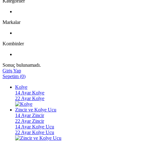
Kategoriler
Markalar
Kombinler
Sonuç bulunamadı.
Giriş Yap
Sepetim
(
0
)
Kolye
14 Ayar Kolye
22 Ayar Kolye
Zincir ve Kolye Ucu
14 Ayar Zincir
22 Ayar Zincir
14 Ayar Kolye Ucu
22 Ayar Kolye Ucu