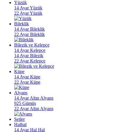
Yüzük
14 Ayar Yüzük
22 Ayar Yüzük
Bileklik
14 Ayar Bileklik
22 Ayar Bileklik
Bilezik ve Kelepçe
14 Ayar Kelepçe
14 Ayar Bilezik
22 Ayar Kelepçe
Küpe
14 Ayar Küpe
22 Ayar Küpe
Alyans
14 Ayar Altın Alyans
925 Gümüş
22 Ayar Altın Alyans
Setler
Halhal
14 Ayar Hal Hal