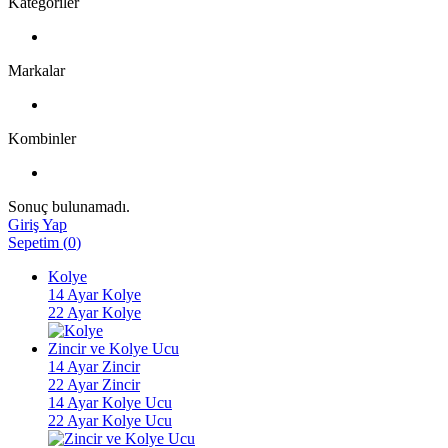
Kategoriler
Markalar
Kombinler
Sonuç bulunamadı.
Giriş Yap
Sepetim
(
0
)
Kolye
14 Ayar Kolye
22 Ayar Kolye
Zincir ve Kolye Ucu
14 Ayar Zincir
22 Ayar Zincir
14 Ayar Kolye Ucu
22 Ayar Kolye Ucu