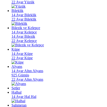
22 Ayar Yüzük
Bileklik
14 Ayar Bileklik
22 Ayar Bileklik
Bilezik ve Kelepçe
14 Ayar Kelepçe
14 Ayar Bilezik
22 Ayar Kelepçe
Küpe
14 Ayar Küpe
22 Ayar Küpe
Alyans
14 Ayar Altın Alyans
925 Gümüş
22 Ayar Altın Alyans
Setler
Halhal
14 Ayar Hal Hal
Şahmeran