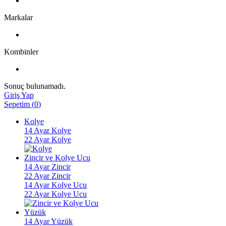
Markalar
Kombinler
Sonuç bulunamadı.
Giriş Yap
Sepetim
(
0
)
Kolye
14 Ayar Kolye
22 Ayar Kolye
Zincir ve Kolye Ucu
14 Ayar Zincir
22 Ayar Zincir
14 Ayar Kolye Ucu
22 Ayar Kolye Ucu
Yüzük
14 Ayar Yüzük