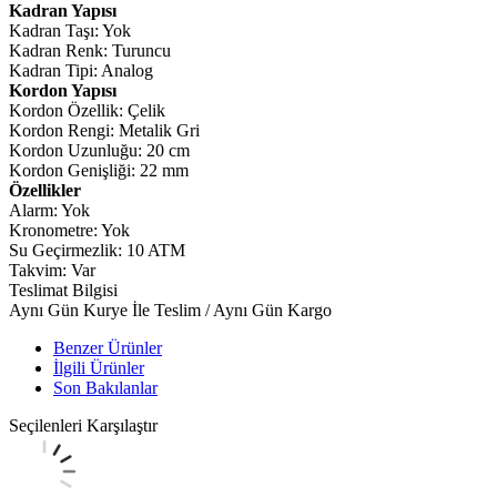
Kadran Yapısı
Kadran Taşı: Yok
Kadran Renk: Turuncu
Kadran Tipi: Analog
Kordon Yapısı
Kordon Özellik: Çelik
Kordon Rengi: Metalik Gri
Kordon Uzunluğu: 20 cm
Kordon Genişliği: 22 mm
Özellikler
Alarm: Yok
Kronometre: Yok
Su Geçirmezlik: 10 ATM
Takvim: Var
Teslimat Bilgisi
Aynı Gün Kurye İle Teslim / Aynı Gün Kargo
Benzer Ürünler
İlgili Ürünler
Son Bakılanlar
Seçilenleri Karşılaştır