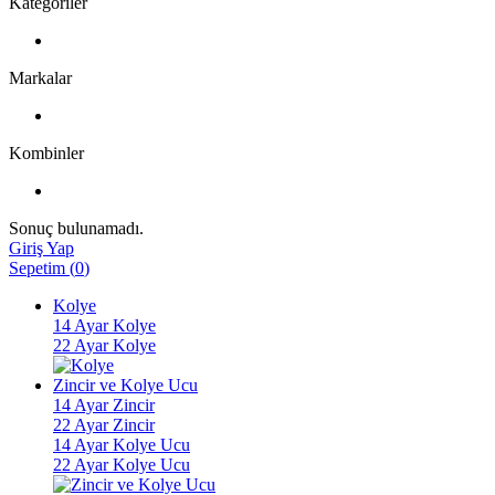
Kategoriler
Markalar
Kombinler
Sonuç bulunamadı.
Giriş Yap
Sepetim
(
0
)
Kolye
14 Ayar Kolye
22 Ayar Kolye
Zincir ve Kolye Ucu
14 Ayar Zincir
22 Ayar Zincir
14 Ayar Kolye Ucu
22 Ayar Kolye Ucu