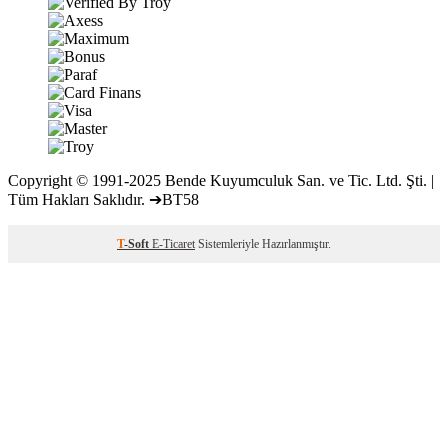
Copyright © 1991-2025 Bende Kuyumculuk San. ve Tic. Ltd. Şti. |
Tüm Hakları Saklıdır. ➔BT58
T
-Soft
E-Ticaret
Sistemleriyle Hazırlanmıştır.