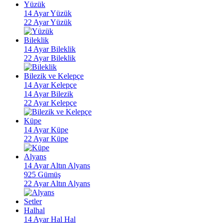
Yüzük
14 Ayar Yüzük
22 Ayar Yüzük
Bileklik
14 Ayar Bileklik
22 Ayar Bileklik
Bilezik ve Kelepçe
14 Ayar Kelepçe
14 Ayar Bilezik
22 Ayar Kelepçe
Küpe
14 Ayar Küpe
22 Ayar Küpe
Alyans
14 Ayar Altın Alyans
925 Gümüş
22 Ayar Altın Alyans
Setler
Halhal
14 Ayar Hal Hal