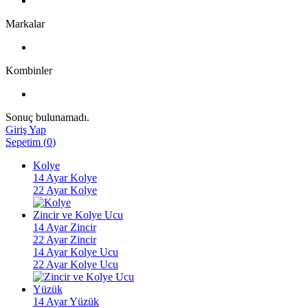
Markalar
Kombinler
Sonuç bulunamadı.
Giriş Yap
Sepetim
(
0
)
Kolye
14 Ayar Kolye
22 Ayar Kolye
Zincir ve Kolye Ucu
14 Ayar Zincir
22 Ayar Zincir
14 Ayar Kolye Ucu
22 Ayar Kolye Ucu
Yüzük
14 Ayar Yüzük