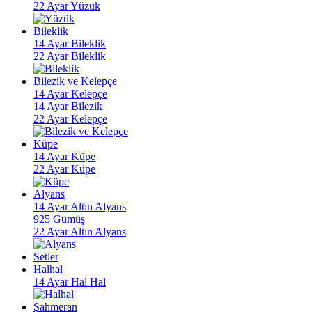
22 Ayar Yüzük
Bileklik
14 Ayar Bileklik
22 Ayar Bileklik
Bilezik ve Kelepçe
14 Ayar Kelepçe
14 Ayar Bilezik
22 Ayar Kelepçe
Küpe
14 Ayar Küpe
22 Ayar Küpe
Alyans
14 Ayar Altın Alyans
925 Gümüş
22 Ayar Altın Alyans
Setler
Halhal
14 Ayar Hal Hal
Şahmeran