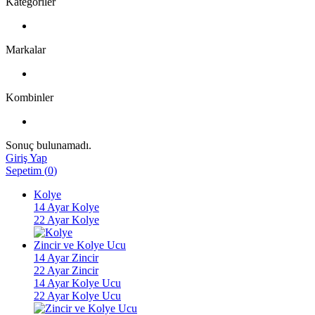
Kategoriler
Markalar
Kombinler
Sonuç bulunamadı.
Giriş Yap
Sepetim
(
0
)
Kolye
14 Ayar Kolye
22 Ayar Kolye
Zincir ve Kolye Ucu
14 Ayar Zincir
22 Ayar Zincir
14 Ayar Kolye Ucu
22 Ayar Kolye Ucu