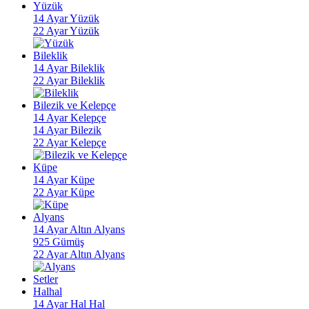
Yüzük
14 Ayar Yüzük
22 Ayar Yüzük
Bileklik
14 Ayar Bileklik
22 Ayar Bileklik
Bilezik ve Kelepçe
14 Ayar Kelepçe
14 Ayar Bilezik
22 Ayar Kelepçe
Küpe
14 Ayar Küpe
22 Ayar Küpe
Alyans
14 Ayar Altın Alyans
925 Gümüş
22 Ayar Altın Alyans
Setler
Halhal
14 Ayar Hal Hal