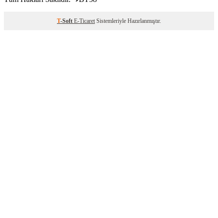
T
-Soft
E-Ticaret
Sistemleriyle Hazırlanmıştır.