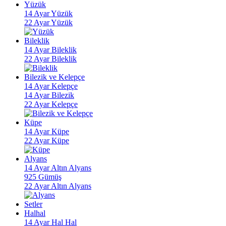
Yüzük
14 Ayar Yüzük
22 Ayar Yüzük
Bileklik
14 Ayar Bileklik
22 Ayar Bileklik
Bilezik ve Kelepçe
14 Ayar Kelepçe
14 Ayar Bilezik
22 Ayar Kelepçe
Küpe
14 Ayar Küpe
22 Ayar Küpe
Alyans
14 Ayar Altın Alyans
925 Gümüş
22 Ayar Altın Alyans
Setler
Halhal
14 Ayar Hal Hal