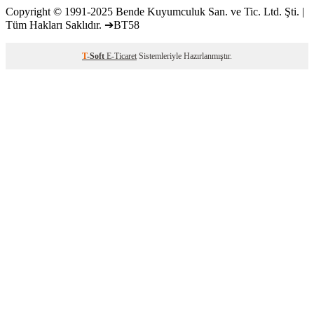
Copyright © 1991-2025 Bende Kuyumculuk San. ve Tic. Ltd. Şti. |
Tüm Hakları Saklıdır. ➔BT58
T
-Soft
E-Ticaret
Sistemleriyle Hazırlanmıştır.