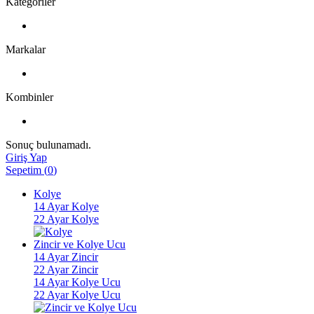
Kategoriler
Markalar
Kombinler
Sonuç bulunamadı.
Giriş Yap
Sepetim
(
0
)
Kolye
14 Ayar Kolye
22 Ayar Kolye
Zincir ve Kolye Ucu
14 Ayar Zincir
22 Ayar Zincir
14 Ayar Kolye Ucu
22 Ayar Kolye Ucu