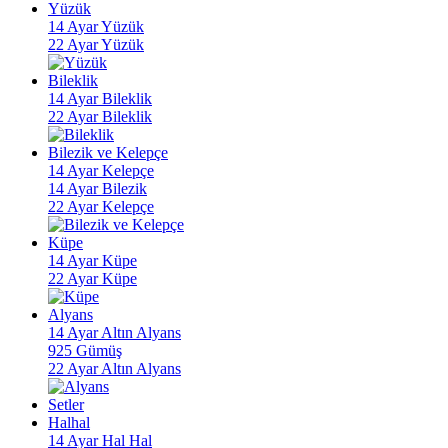
Yüzük
14 Ayar Yüzük
22 Ayar Yüzük
Bileklik
14 Ayar Bileklik
22 Ayar Bileklik
Bilezik ve Kelepçe
14 Ayar Kelepçe
14 Ayar Bilezik
22 Ayar Kelepçe
Küpe
14 Ayar Küpe
22 Ayar Küpe
Alyans
14 Ayar Altın Alyans
925 Gümüş
22 Ayar Altın Alyans
Setler
Halhal
14 Ayar Hal Hal