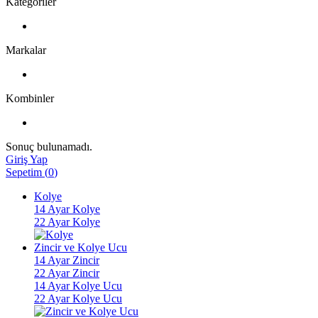
Kategoriler
Markalar
Kombinler
Sonuç bulunamadı.
Giriş Yap
Sepetim
(
0
)
Kolye
14 Ayar Kolye
22 Ayar Kolye
Zincir ve Kolye Ucu
14 Ayar Zincir
22 Ayar Zincir
14 Ayar Kolye Ucu
22 Ayar Kolye Ucu