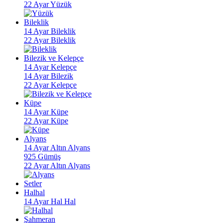
22 Ayar Yüzük
Bileklik
14 Ayar Bileklik
22 Ayar Bileklik
Bilezik ve Kelepçe
14 Ayar Kelepçe
14 Ayar Bilezik
22 Ayar Kelepçe
Küpe
14 Ayar Küpe
22 Ayar Küpe
Alyans
14 Ayar Altın Alyans
925 Gümüş
22 Ayar Altın Alyans
Setler
Halhal
14 Ayar Hal Hal
Şahmeran