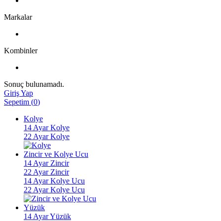
Markalar
Kombinler
Sonuç bulunamadı.
Giriş Yap
Sepetim
(
0
)
Kolye
14 Ayar Kolye
22 Ayar Kolye
Zincir ve Kolye Ucu
14 Ayar Zincir
22 Ayar Zincir
14 Ayar Kolye Ucu
22 Ayar Kolye Ucu
Yüzük
14 Ayar Yüzük