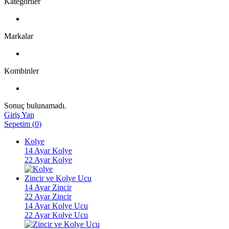
Kategoriler
Markalar
Kombinler
Sonuç bulunamadı.
Giriş Yap
Sepetim
(
0
)
Kolye
14 Ayar Kolye
22 Ayar Kolye
Zincir ve Kolye Ucu
14 Ayar Zincir
22 Ayar Zincir
14 Ayar Kolye Ucu
22 Ayar Kolye Ucu