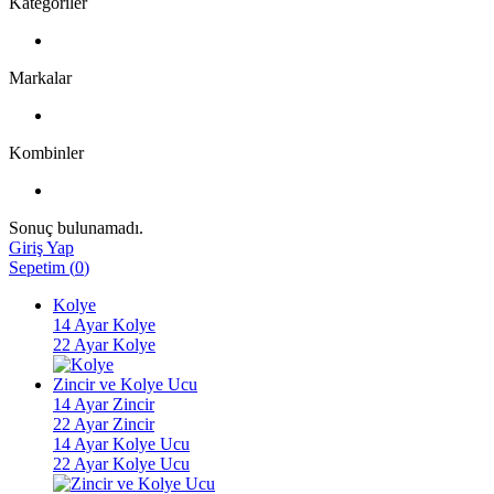
Kategoriler
Markalar
Kombinler
Sonuç bulunamadı.
Giriş Yap
Sepetim
(
0
)
Kolye
14 Ayar Kolye
22 Ayar Kolye
Zincir ve Kolye Ucu
14 Ayar Zincir
22 Ayar Zincir
14 Ayar Kolye Ucu
22 Ayar Kolye Ucu