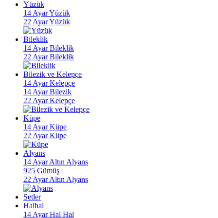
Yüzük
14 Ayar Yüzük
22 Ayar Yüzük
Bileklik
14 Ayar Bileklik
22 Ayar Bileklik
Bilezik ve Kelepçe
14 Ayar Kelepçe
14 Ayar Bilezik
22 Ayar Kelepçe
Küpe
14 Ayar Küpe
22 Ayar Küpe
Alyans
14 Ayar Altın Alyans
925 Gümüş
22 Ayar Altın Alyans
Setler
Halhal
14 Ayar Hal Hal