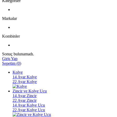
Kategoriler
Markalar
Kombinler
Sonuç bulunamadı.
Giriş Yap
Sepetim
(
0
)
Kolye
14 Ayar Kolye
22 Ayar Kolye
Zincir ve Kolye Ucu
14 Ayar Zincir
22 Ayar Zincir
14 Ayar Kolye Ucu
22 Ayar Kolye Ucu