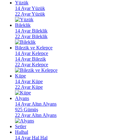
Yüzük
14 Ayar Yüzük
22 Ayar Yüzük
Bileklik
14 Ayar Bileklik
22 Ayar Bileklik
Bilezik ve Kelepçe
14 Ayar Kelepçe
14 Ayar Bilezik
22 Ayar Kelepçe
Küpe
14 Ayar Küpe
22 Ayar Küpe
Alyans
14 Ayar Altın Alyans
925 Gümüş
22 Ayar Altın Alyans
Setler
Halhal
14 Ayar Hal Hal